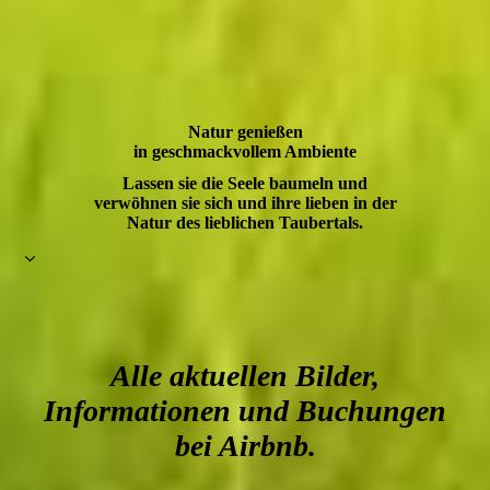
Natur genießen
in geschmackvollem Ambiente
Lassen sie die Seele baumeln und
verwöhnen sie sich und ihre lieben in der
Natur des lieblichen Taubertals.
Alle aktuellen Bilder,
Informationen und Buchungen
bei Airbnb.